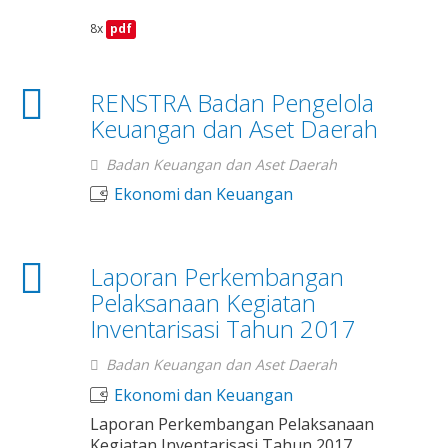
8x
pdf
RENSTRA Badan Pengelola
Keuangan dan Aset Daerah
Badan Keuangan dan Aset Daerah
Ekonomi dan Keuangan
Laporan Perkembangan
Pelaksanaan Kegiatan
Inventarisasi Tahun 2017
Badan Keuangan dan Aset Daerah
Ekonomi dan Keuangan
Laporan Perkembangan Pelaksanaan
Kegiatan Inventarisasi Tahun 2017