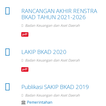
RANCANGAN AKHIR RENSTRA
BKAD TAHUN 2021-2026
Badan Keuangan dan Aset Daerah
pdf
LAKIP BKAD 2020
Badan Keuangan dan Aset Daerah
pdf
Publikasi SAKIP BKAD 2019
Badan Keuangan dan Aset Daerah
Pemerintahan