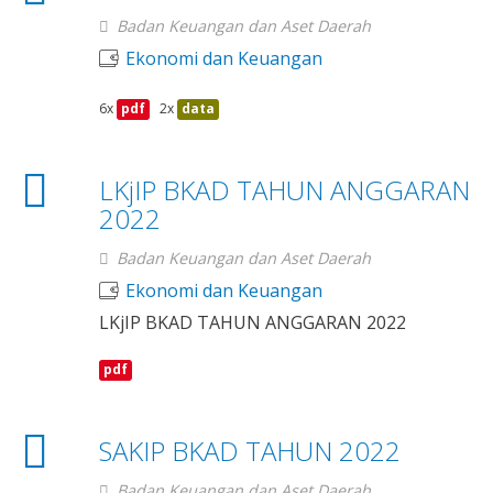
Badan Keuangan dan Aset Daerah
Ekonomi dan Keuangan
6x
pdf
2x
data
LKjIP BKAD TAHUN ANGGARAN
2022
Badan Keuangan dan Aset Daerah
Ekonomi dan Keuangan
LKjIP BKAD TAHUN ANGGARAN 2022
pdf
SAKIP BKAD TAHUN 2022
Badan Keuangan dan Aset Daerah