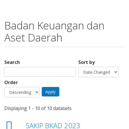
Badan Keuangan dan
Aset Daerah
Search
Sort by
Order
Displaying 1 - 10 of 10 datasets
SAKIP BKAD 2023